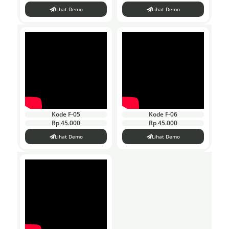
Lihat Demo
Lihat Demo
Kode F-05
Kode F-06
Rp 45.000
Rp 45.000
Lihat Demo
Lihat Demo