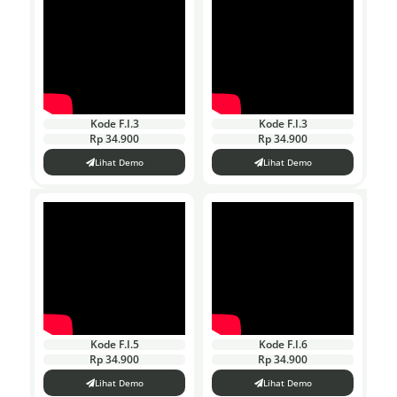
Kode F.I.3
Kode F.I.3
Rp 34.900
Rp 34.900
Lihat Demo
Lihat Demo
Kode F.I.5
Kode F.I.6
Rp 34.900
Rp 34.900
Lihat Demo
Lihat Demo