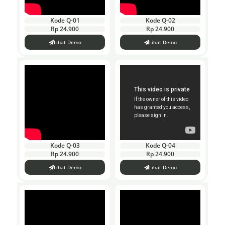
Kode Q-01
Kode Q-02
Rp 24.900
Rp 24.900
Lihat Demo
Lihat Demo
Kode Q-03
Kode Q-04
Rp 24.900
Rp 24.900
Lihat Demo
Lihat Demo