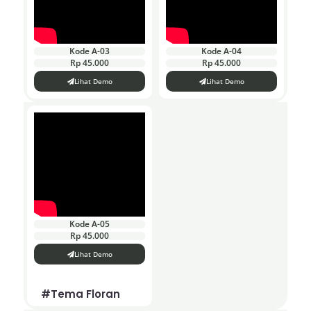
Kode A-03
Kode A-04
Rp 45.000
Rp 45.000
Lihat Demo
Lihat Demo
Kode A-05
Rp 45.000
Lihat Demo
#Tema Floran