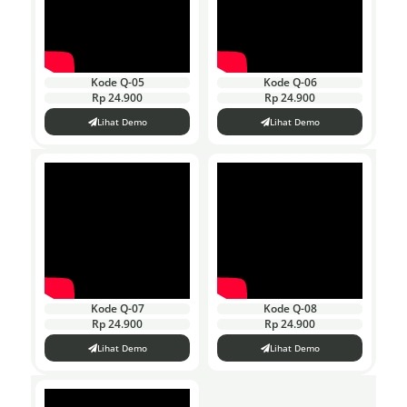
Kode Q-05
Kode Q-06
Rp 24.900
Rp 24.900
Lihat Demo
Lihat Demo
Kode Q-07
Kode Q-08
Rp 24.900
Rp 24.900
Lihat Demo
Lihat Demo