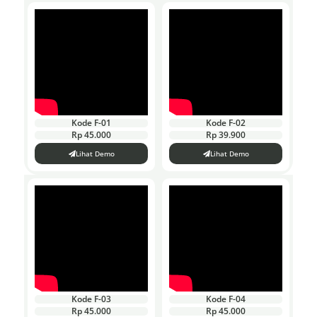
Kode F-01
Kode F-02
Rp 45.000
Rp 39.900
Lihat Demo
Lihat Demo
Kode F-03
Kode F-04
Rp 45.000
Rp 45.000