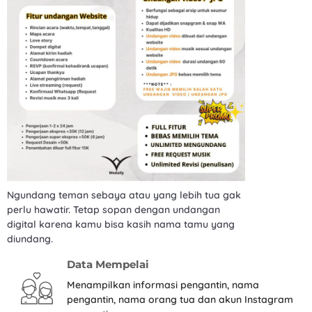
Ngundang teman sebaya atau yang lebih tua gak
perlu hawatir. Tetap sopan dengan undangan
digital karena kamu bisa kasih nama tamu yang
diundang.
Data Mempelai
Menampilkan informasi pengantin, nama
pengantin, nama orang tua dan akun Instagram