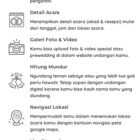
pengantin.
Detail Acara
Menampilkan detali acara (akad & resepsi) mulai
dari tanggal, jam dan lokasi acara.
Galeri Foto & Video
Kamu bisa upload foto & video spesial atau
prewedding di dalam website undangan kamu.
Hitung Mundur
Ngundang teman sebaya atau yang lebih tua gak
perlu hawatir. Tetap sopan dengan undangan
digital karena kamu bisa kasih nama tamu yang
diundang.
Navigasi Lokasi
Mempermudah tamu dalam menemukan lokasi
acara kamu dengan bantuan navigasi peta
google maps.