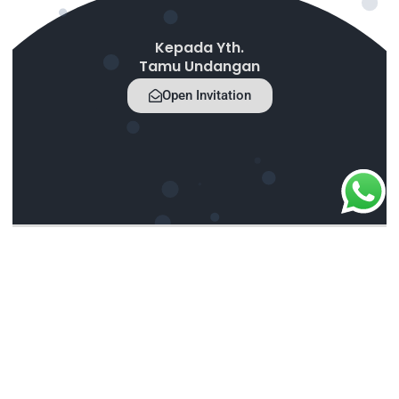
Kepada Yth.
Tamu Undangan
Open Invitation