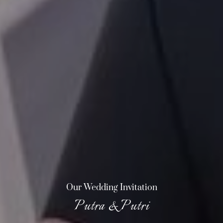
Our Wedding Invitation
Putra & Putri