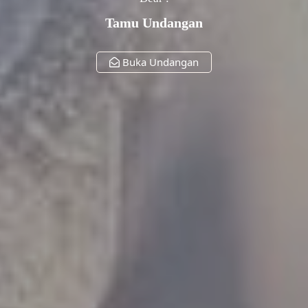
Tamu Undangan
Buka Undangan