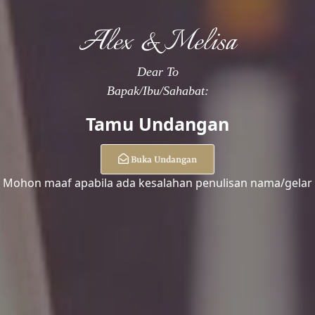
Alex & Melisa
Dear To
Tamu Undangan
Buka Undangan
Mohon maaf apabila ada kesalahan penulisan nama/gelar