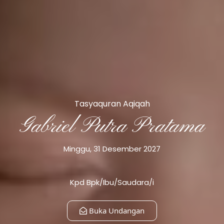
Tasyaquran Aqiqah
Gabriel Putra Pratama
Minggu, 31 Desember 2027
Kpd Bpk/Ibu/Saudara/i
Buka Undangan